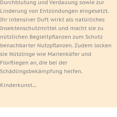
Durchblutung und Verdauung sowie zur
Linderung von Entzündungen eingesetzt.
Ihr intensiver Duft wirkt als natürliches
Insektenschutzmittel und macht sie zu
nützlichen Begleitpflanzen zum Schutz
benachbarter Nutzpflanzen. Zudem locken
sie Nützlinge wie Marienkäfer und
Florfliegen an, die bei der
Schädlingsbekämpfung helfen.
Kinderkunst…