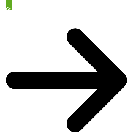
Get Started