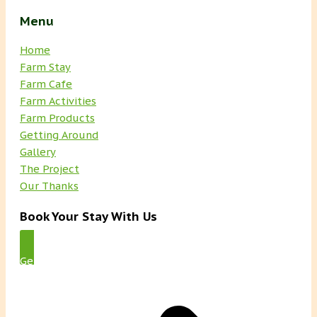
Menu
Home
Farm Stay
Farm Cafe
Farm Activities
Farm Products
Getting Around
Gallery
The Project
Our Thanks
Book Your Stay With Us
Get Started