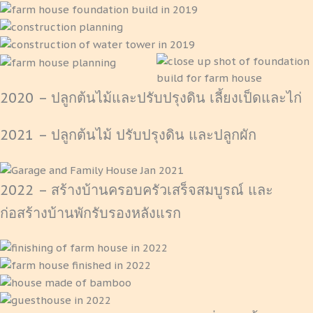
2020 – ปลูกต้นไม้และปรับปรุงดิน เลี้ยงเป็ดและไก่
2021 – ปลูกต้นไม้ ปรับปรุงดิน และปลูกผัก
2022 – สร้างบ้านครอบครัวเสร็จสมบูรณ์ และ
ก่อสร้างบ้านพักรับรองหลังแรก