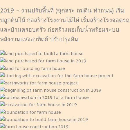
2019 – งานปรับพื้นที่ (ขุดสระ ถมดิน ทำถนน) เริ่ม
ปลูกต้นไม้ ก่อสร้างโรงงานไม้ไผ่ เริ่มสร้างโรงจอดรถ
และบ้านครอบครัว ก่อสร้างหอเก็บน้ำพร้อมระบบ
พลังงานแสงอาทิตย์ ปรับปรุงดิน