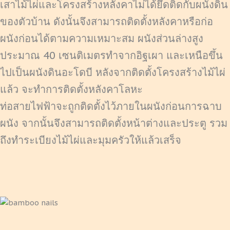
เสาไม้ไผ่และโครงสร้างหลังคาไม่ได้ยึดติดกับผนังดิน
ของตัวบ้าน ดังนั้นจึงสามารถติดตั้งหลังคาหรือก่อ
ผนังก่อนได้ตามความเหมาะสม ผนังส่วนล่างสูง
ประมาณ 40 เซนติเมตรทำจากอิฐเผา และเหนือขึ้น
ไปเป็นผนังดินอะโดบี หลังจากติดตั้งโครงสร้างไม้ไผ่
แล้ว จะทำการติดตั้งหลังคาโลหะ
ท่อสายไฟฟ้าจะถูกติดตั้งไว้ภายในผนังก่อนการฉาบ
ผนัง จากนั้นจึงสามารถติดตั้งหน้าต่างและประตู รวม
ถึงทำระเบียงไม้ไผ่และมุมครัวให้แล้วเสร็จ