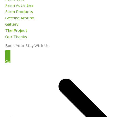
Farm Activities
Farm Products
Getting Around
Gallery
The Project
Our Thanks
Book Your Stay With Us
Get Started