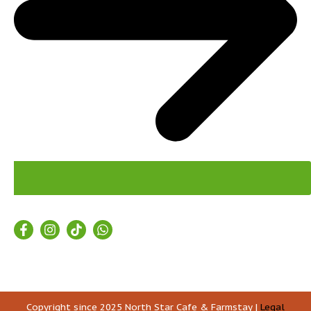
Copyright since 2025 North Star Cafe & Farmstay |
Legal